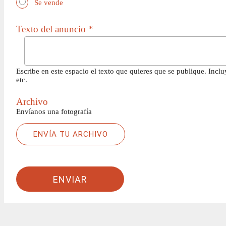
Se vende
Texto del anuncio *
Escribe en este espacio el texto que quieres que se publique. Incl
etc.
Archivo
Envíanos una fotografía
ENVÍA TU ARCHIVO
ENVIAR