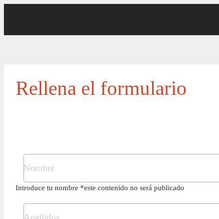
Rellena el formulario
Introduce tu nombre *este contenido no será publicado