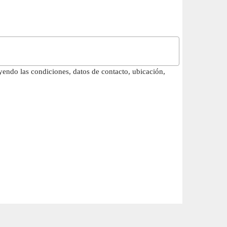
uyendo las condiciones, datos de contacto, ubicación,