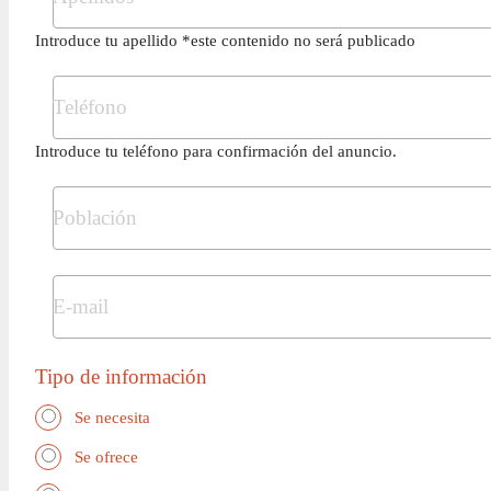
Introduce tu apellido *este contenido no será publicado
Introduce tu teléfono para confirmación del anuncio.
Tipo de información
Se necesita
Se ofrece